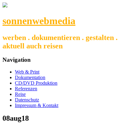
sonnenwebmedia
werben . dokumentieren . gestalten .
aktuell auch reisen
Navigation
Web & Print
Dokumentation
CD/DVD Produktion
Referenzen
Reise
Datenschutz
Impressum & Kontakt
08aug18