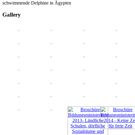
schwimmende Delphine in Ägypten
Gallery