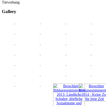
Türvorhang
Gallery