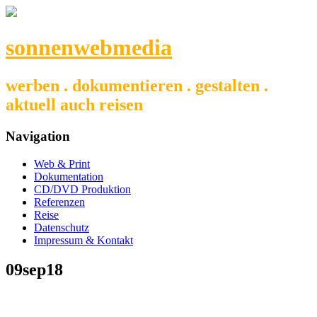
sonnenwebmedia
werben . dokumentieren . gestalten .
aktuell auch reisen
Navigation
Web & Print
Dokumentation
CD/DVD Produktion
Referenzen
Reise
Datenschutz
Impressum & Kontakt
09sep18