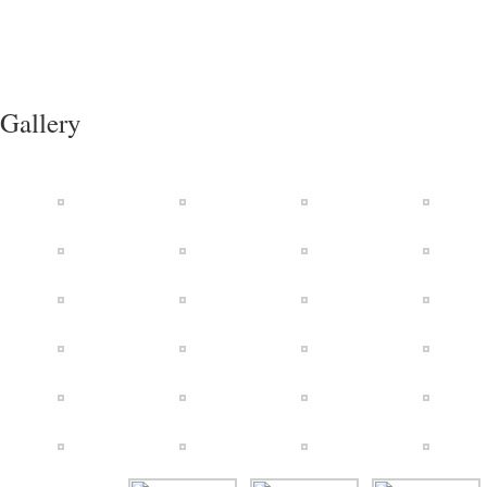
Gallery