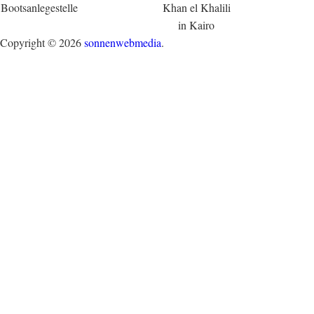
Bootsanlegestelle
Khan el Khalili
in Kairo
Copyright © 2026
sonnenwebmedia
.