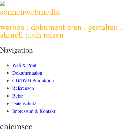
sonnenwebmedia
werben . dokumentieren . gestalten .
aktuell auch reisen
Navigation
Web & Print
Dokumentation
CD/DVD Produktion
Referenzen
Reise
Datenschutz
Impressum & Kontakt
chiemsee